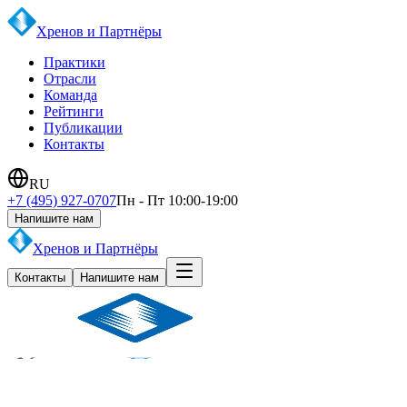
Хренов и Партнёры
Практики
Отрасли
Команда
Рейтинги
Публикации
Контакты
RU
+7 (495) 927-0707
Пн - Пт 10:00-19:00
Напишите нам
Хренов и Партнёры
Контакты
Напишите нам