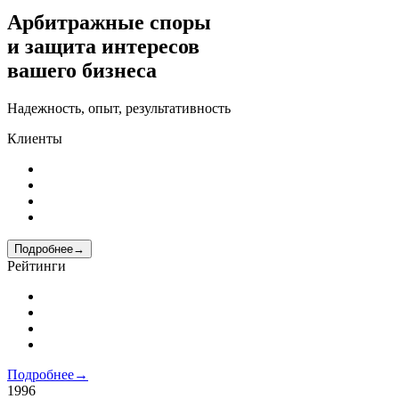
Арбитражные споры
и защита интересов
вашего бизнеса
Надежность, опыт, результативность
Клиенты
Подробнее
→
Рейтинги
Подробнее
→
1996